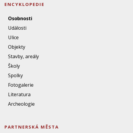
ENCYKLOPEDIE
Osobnosti
Události
Ulice
Objekty
Stavby, areály
Školy
Spolky
Fotogalerie
Literatura
Archeologie
PARTNERSKÁ MĚSTA