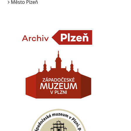
Město Plzeň