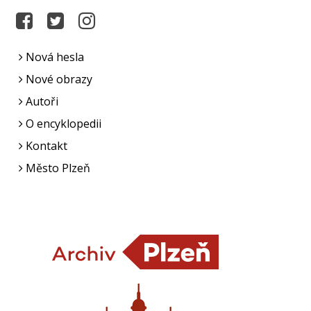
Nová hesla
Nové obrazy
Autoři
O encyklopedii
Kontakt
Město Plzeň