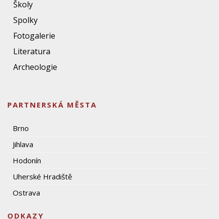
Školy
Spolky
Fotogalerie
Literatura
Archeologie
PARTNERSKÁ MĚSTA
Brno
Jihlava
Hodonín
Uherské Hradiště
Ostrava
ODKAZY