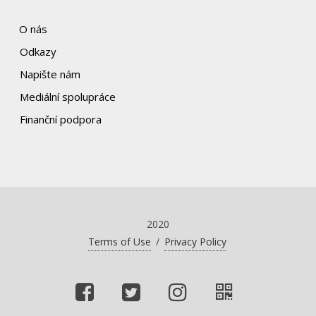
O nás
Odkazy
Napište nám
Mediální spolupráce
Finanční podpora
2020
Terms of Use
/
Privacy Policy