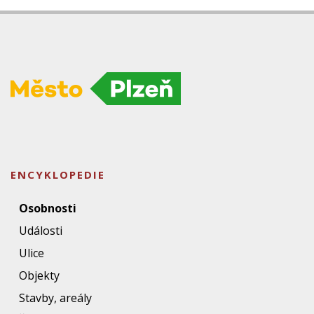
ENCYKLOPEDIE
Osobnosti
Události
Ulice
Objekty
Stavby, areály