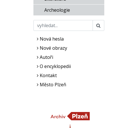
Archeologie
Nová hesla
Nové obrazy
Autoři
O encyklopedii
Kontakt
Město Plzeň