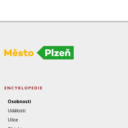
ENCYKLOPEDIE
Osobnosti
Události
Ulice