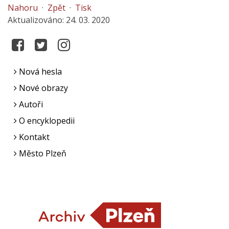
Nahoru
·
Zpět
·
Tisk
Aktualizováno: 24. 03. 2020
Nová hesla
Nové obrazy
Autoři
O encyklopedii
Kontakt
Město Plzeň