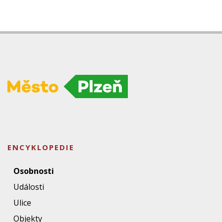
ENCYKLOPEDIE
Osobnosti
Události
Ulice
Objekty