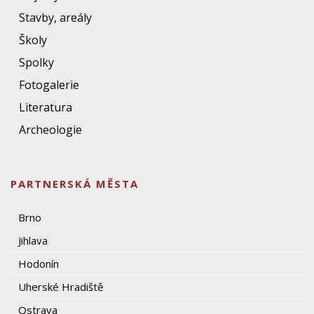
Stavby, areály
Školy
Spolky
Fotogalerie
Literatura
Archeologie
PARTNERSKÁ MĚSTA
Brno
Jihlava
Hodonín
Uherské Hradiště
Ostrava