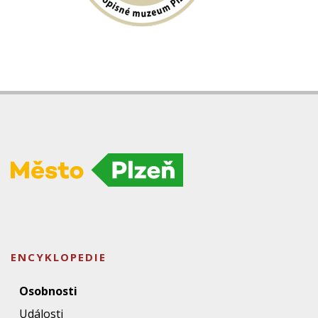
ENCYKLOPEDIE
Osobnosti
Události