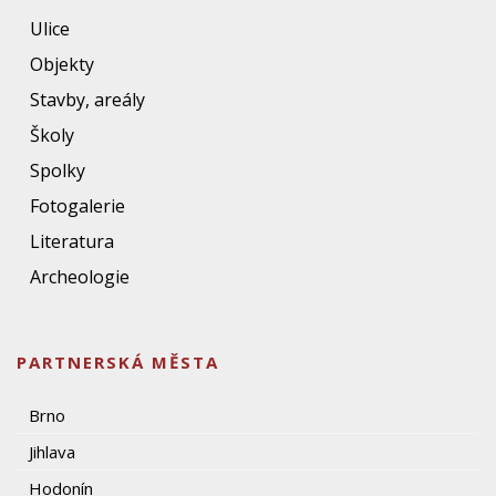
Ulice
Objekty
Stavby, areály
Školy
Spolky
Fotogalerie
Literatura
Archeologie
PARTNERSKÁ MĚSTA
Brno
Jihlava
Hodonín