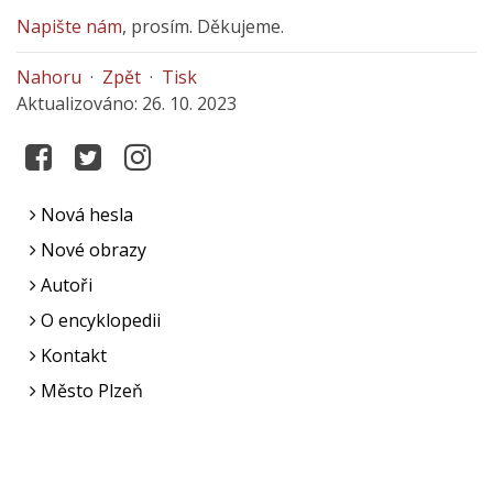
Napište nám
, prosím. Děkujeme.
Nahoru
·
Zpět
·
Tisk
Aktualizováno: 26. 10. 2023
Nová hesla
Nové obrazy
Autoři
O encyklopedii
Kontakt
Město Plzeň