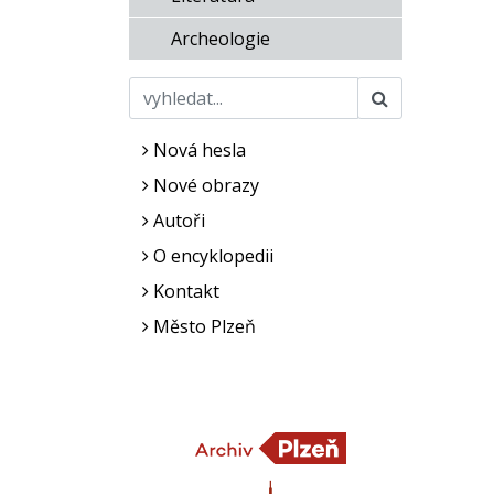
Archeologie
Nová hesla
Nové obrazy
Autoři
O encyklopedii
Kontakt
Město Plzeň