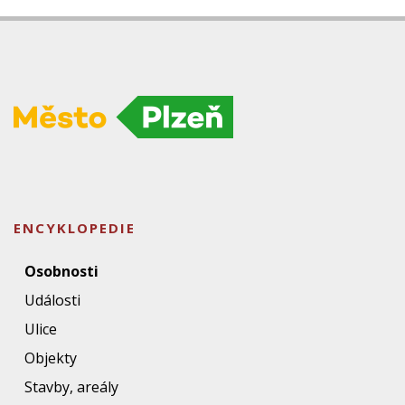
ENCYKLOPEDIE
Osobnosti
Události
Ulice
Objekty
Stavby, areály