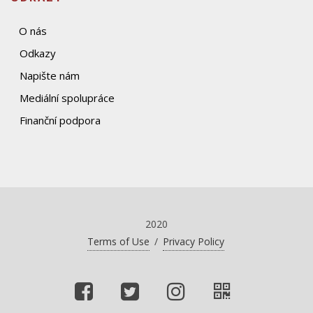
O nás
Odkazy
Napište nám
Mediální spolupráce
Finanční podpora
2020
Terms of Use
/
Privacy Policy