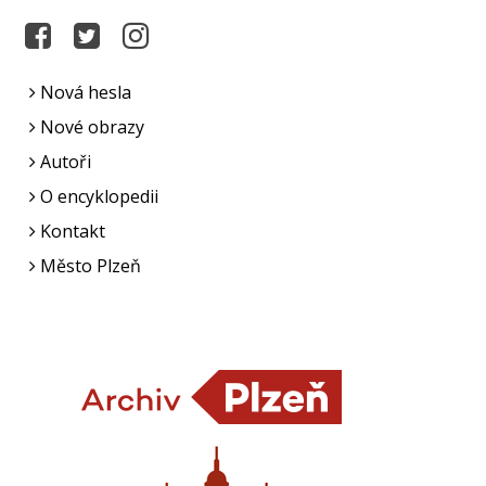
Nová hesla
Nové obrazy
Autoři
O encyklopedii
Kontakt
Město Plzeň