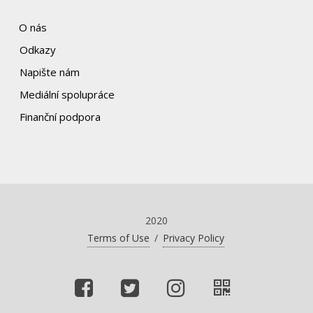
O nás
Odkazy
Napište nám
Mediální spolupráce
Finanční podpora
2020
Terms of Use
/
Privacy Policy