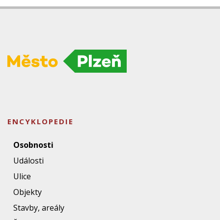
ENCYKLOPEDIE
Osobnosti
Události
Ulice
Objekty
Stavby, areály