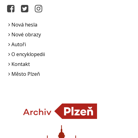
Nová hesla
Nové obrazy
Autoři
O encyklopedii
Kontakt
Město Plzeň