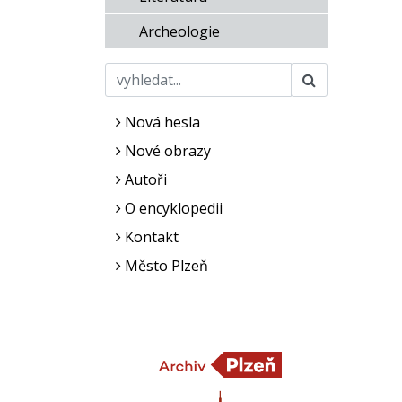
Archeologie
Nová hesla
Nové obrazy
Autoři
O encyklopedii
Kontakt
Město Plzeň