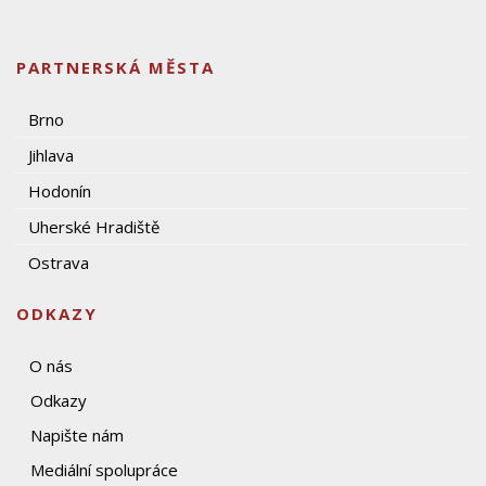
PARTNERSKÁ MĚSTA
Brno
Jihlava
Hodonín
Uherské Hradiště
Ostrava
ODKAZY
O nás
Odkazy
Napište nám
Mediální spolupráce