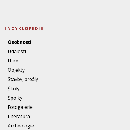
ENCYKLOPEDIE
Osobnosti
Události
Ulice
Objekty
Stavby, areály
Školy
Spolky
Fotogalerie
Literatura
Archeologie