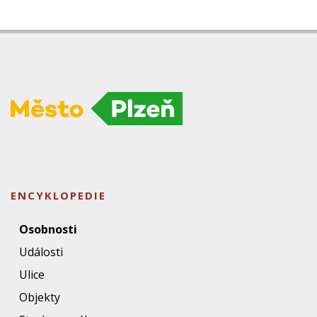
ENCYKLOPEDIE
Osobnosti
Události
Ulice
Objekty