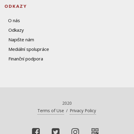
ODKAZY
O nás
Odkazy
Napište nám
Mediální spolupráce
Finanční podpora
2020
Terms of Use
/
Privacy Policy