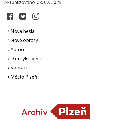
Aktualizováno: 08. 07. 2025
Nová hesla
Nové obrazy
Autoři
O encyklopedii
Kontakt
Město Plzeň