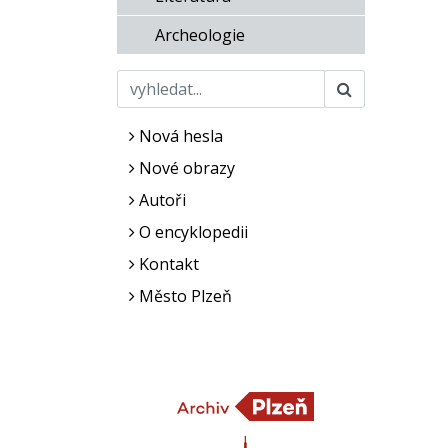
Archeologie
Nová hesla
Nové obrazy
Autoři
O encyklopedii
Kontakt
Město Plzeň