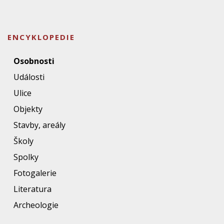
ENCYKLOPEDIE
Osobnosti
Události
Ulice
Objekty
Stavby, areály
Školy
Spolky
Fotogalerie
Literatura
Archeologie