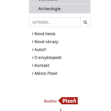
Archeologie
Nová hesla
Nové obrazy
Autoři
O encyklopedii
Kontakt
Město Plzeň