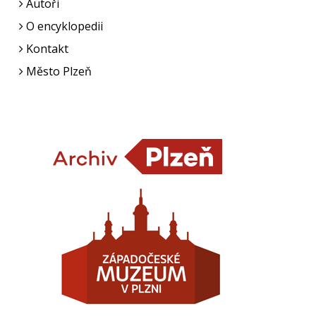
Autoři
O encyklopedii
Kontakt
Město Plzeň