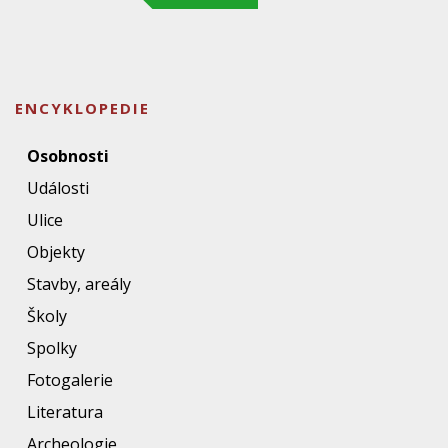
ENCYKLOPEDIE
Osobnosti
Události
Ulice
Objekty
Stavby, areály
Školy
Spolky
Fotogalerie
Literatura
Archeologie