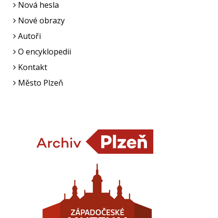
Nová hesla
Nové obrazy
Autoři
O encyklopedii
Kontakt
Město Plzeň