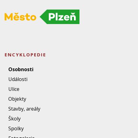
ENCYKLOPEDIE
Osobnosti
Události
Ulice
Objekty
Stavby, areály
Školy
Spolky