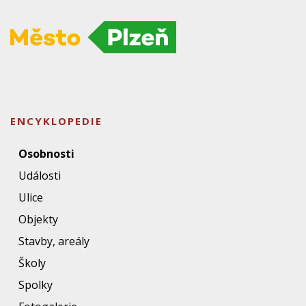
ENCYKLOPEDIE
Osobnosti
Události
Ulice
Objekty
Stavby, areály
Školy
Spolky