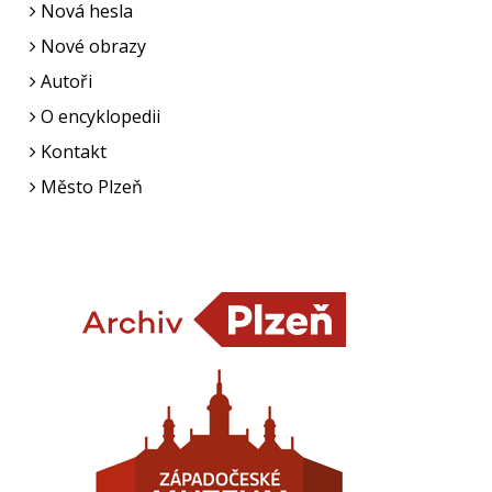
Nová hesla
Nové obrazy
Autoři
O encyklopedii
Kontakt
Město Plzeň