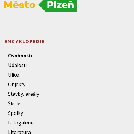
ENCYKLOPEDIE
Osobnosti
Události
Ulice
Objekty
Stavby, areály
Školy
Spolky
Fotogalerie
Literatura