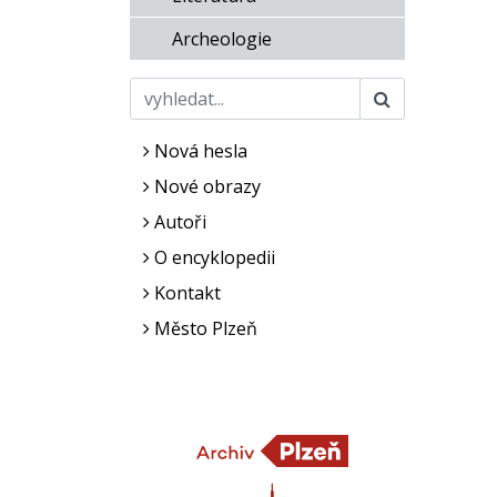
Archeologie
Nová hesla
Nové obrazy
Autoři
O encyklopedii
Kontakt
Město Plzeň