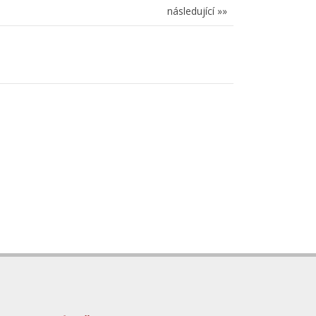
následující »»