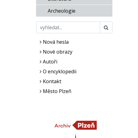
Archeologie
Nová hesla
Nové obrazy
Autoři
O encyklopedii
Kontakt
Město Plzeň