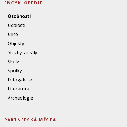
ENCYKLOPEDIE
Osobnosti
Události
Ulice
Objekty
Stavby, areály
Školy
Spolky
Fotogalerie
Literatura
Archeologie
PARTNERSKÁ MĚSTA