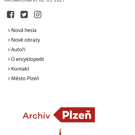
Nová hesla
Nové obrazy
Autoři
O encyklopedii
Kontakt
Město Plzeň