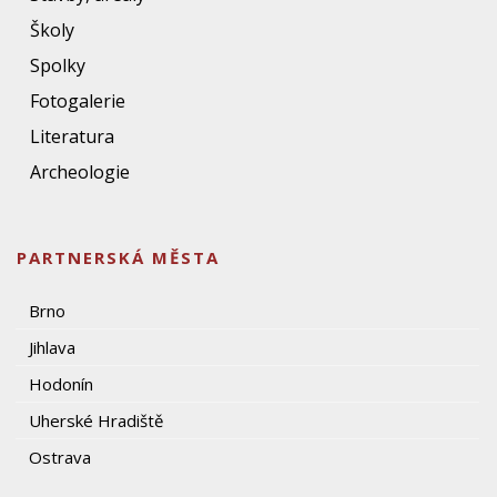
Školy
Spolky
Fotogalerie
Literatura
Archeologie
PARTNERSKÁ MĚSTA
Brno
Jihlava
Hodonín
Uherské Hradiště
Ostrava