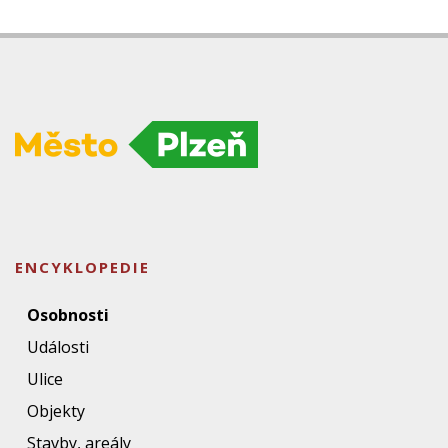
ENCYKLOPEDIE
Osobnosti
Události
Ulice
Objekty
Stavby, areály