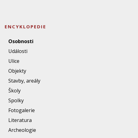
ENCYKLOPEDIE
Osobnosti
Události
Ulice
Objekty
Stavby, areály
Školy
Spolky
Fotogalerie
Literatura
Archeologie