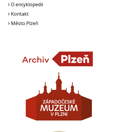
O encyklopedii
Kontakt
Město Plzeň