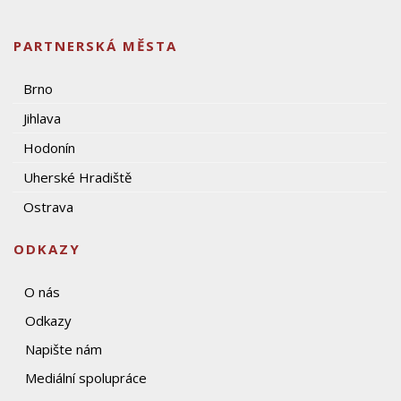
PARTNERSKÁ MĚSTA
Brno
Jihlava
Hodonín
Uherské Hradiště
Ostrava
ODKAZY
O nás
Odkazy
Napište nám
Mediální spolupráce