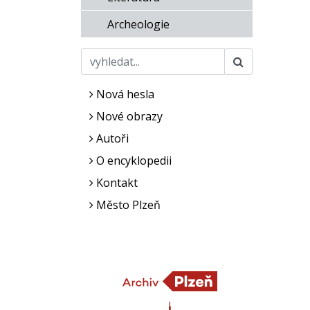
Archeologie
Nová hesla
Nové obrazy
Autoři
O encyklopedii
Kontakt
Město Plzeň