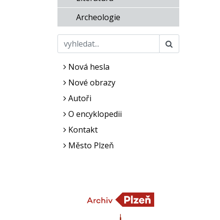
Archeologie
Nová hesla
Nové obrazy
Autoři
O encyklopedii
Kontakt
Město Plzeň