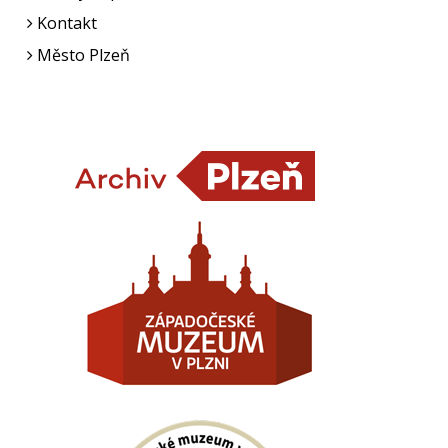
Kontakt
Město Plzeň