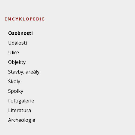
ENCYKLOPEDIE
Osobnosti
Události
Ulice
Objekty
Stavby, areály
Školy
Spolky
Fotogalerie
Literatura
Archeologie