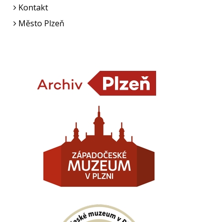
Kontakt
Město Plzeň