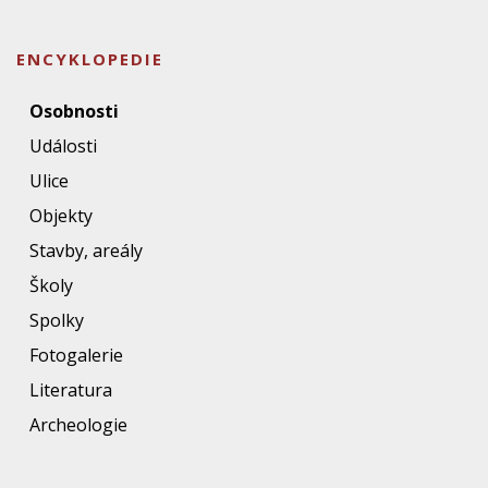
ENCYKLOPEDIE
Osobnosti
Události
Ulice
Objekty
Stavby, areály
Školy
Spolky
Fotogalerie
Literatura
Archeologie