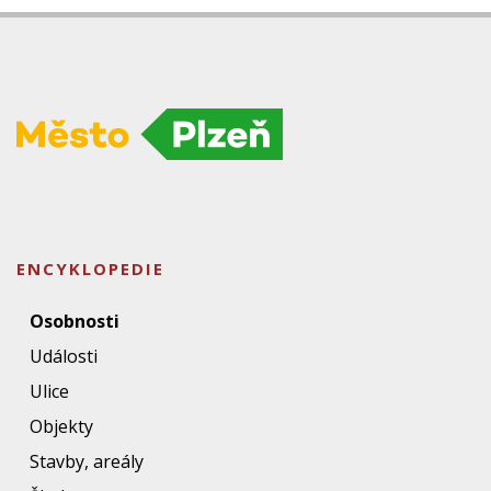
ENCYKLOPEDIE
Osobnosti
Události
Ulice
Objekty
Stavby, areály