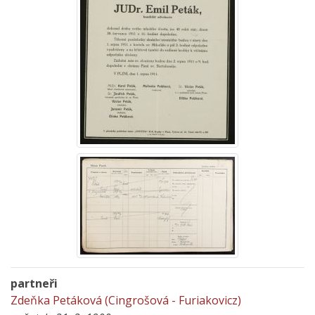
partneři
Zdeňka Petáková (Cingrošová - Furiakovicz)