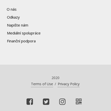
O nás
Odkazy
Napište nám
Mediální spolupráce
Finanční podpora
2020
Terms of Use
/
Privacy Policy