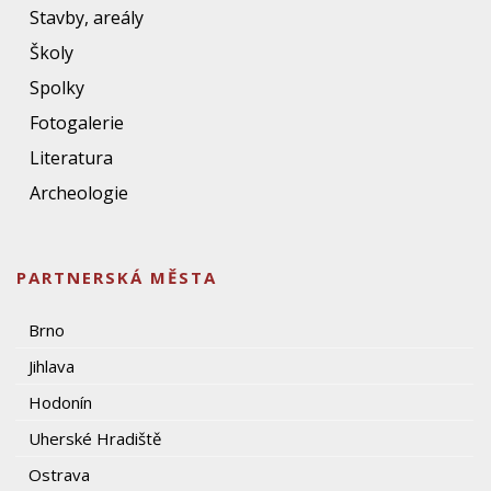
Stavby, areály
Školy
Spolky
Fotogalerie
Literatura
Archeologie
PARTNERSKÁ MĚSTA
Brno
Jihlava
Hodonín
Uherské Hradiště
Ostrava