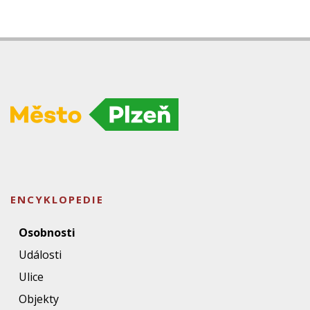
ENCYKLOPEDIE
Osobnosti
Události
Ulice
Objekty