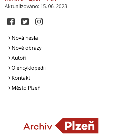
Aktualizováno: 15. 06. 2023
Nová hesla
Nové obrazy
Autoři
O encyklopedii
Kontakt
Město Plzeň