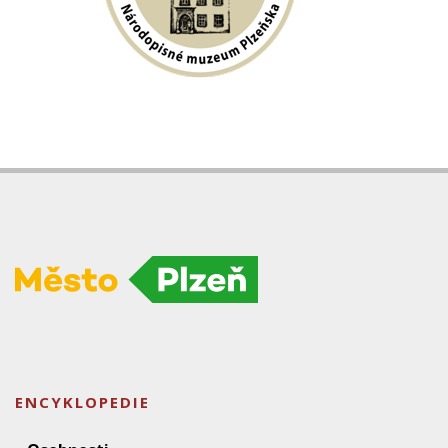
ENCYKLOPEDIE