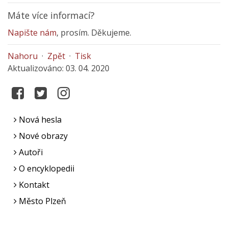
Máte více informací?
Napište nám
, prosím. Děkujeme.
Nahoru
·
Zpět
·
Tisk
Aktualizováno: 03. 04. 2020
Nová hesla
Nové obrazy
Autoři
O encyklopedii
Kontakt
Město Plzeň