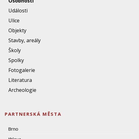
Osobnosti
Události
Ulice
Objekty
Stavby, areály
Školy
Spolky
Fotogalerie
Literatura
Archeologie
PARTNERSKÁ MĚSTA
Brno