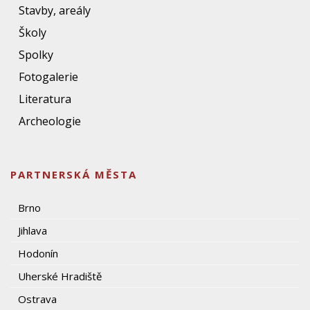
Stavby, areály
Školy
Spolky
Fotogalerie
Literatura
Archeologie
PARTNERSKÁ MĚSTA
Brno
Jihlava
Hodonín
Uherské Hradiště
Ostrava