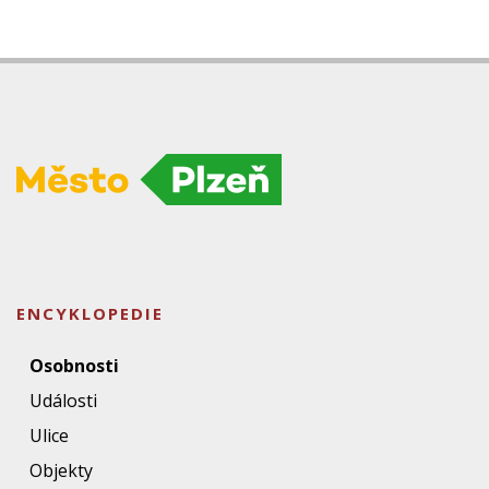
ENCYKLOPEDIE
Osobnosti
Události
Ulice
Objekty