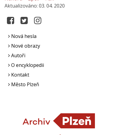
Aktualizováno: 03. 04. 2020
Nová hesla
Nové obrazy
Autoři
O encyklopedii
Kontakt
Město Plzeň