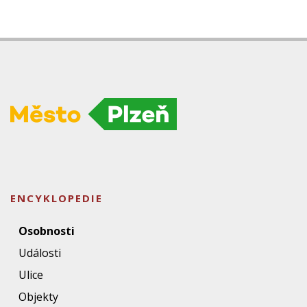
ENCYKLOPEDIE
Osobnosti
Události
Ulice
Objekty