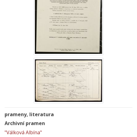
prameny, literatura
Archivní pramen
"Válková Albína"