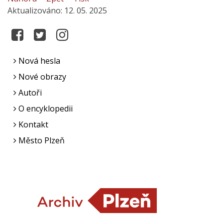
Aktualizováno: 12. 05. 2025
Nová hesla
Nové obrazy
Autoři
O encyklopedii
Kontakt
Město Plzeň