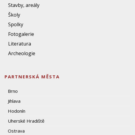
Stavby, areály
Školy
Spolky
Fotogalerie
Literatura
Archeologie
PARTNERSKÁ MĚSTA
Brno
Jihlava
Hodonín
Uherské Hradiště
Ostrava