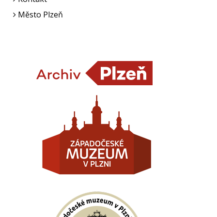
Město Plzeň