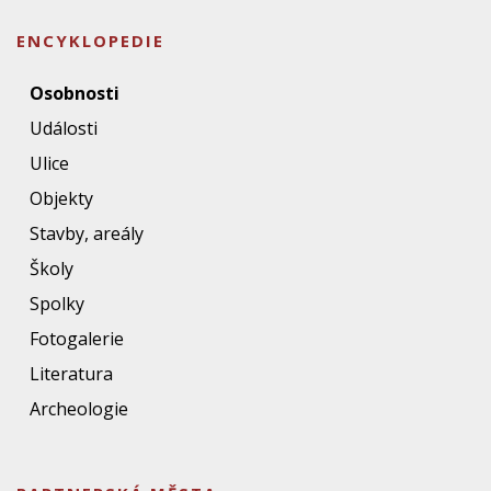
ENCYKLOPEDIE
Osobnosti
Události
Ulice
Objekty
Stavby, areály
Školy
Spolky
Fotogalerie
Literatura
Archeologie