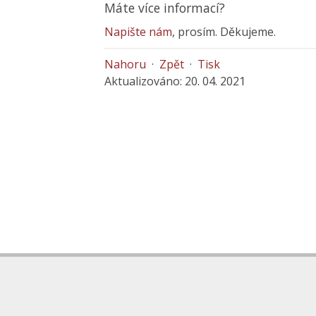
Máte více informací?
Napište nám
, prosím. Děkujeme.
Nahoru
·
Zpět
·
Tisk
Aktualizováno: 20. 04. 2021