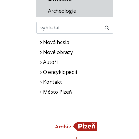
Archeologie
Nová hesla
Nové obrazy
Autoři
O encyklopedii
Kontakt
Město Plzeň