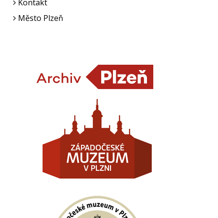
Kontakt
Město Plzeň