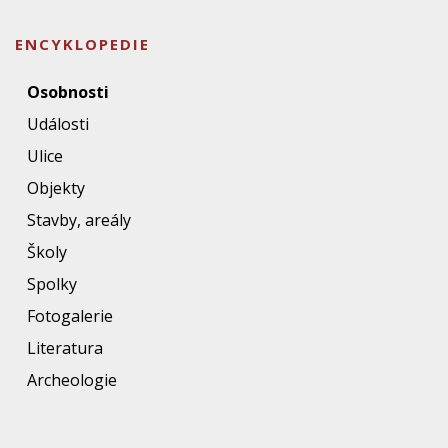
ENCYKLOPEDIE
Osobnosti
Události
Ulice
Objekty
Stavby, areály
Školy
Spolky
Fotogalerie
Literatura
Archeologie