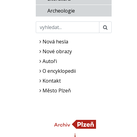
Archeologie
Nová hesla
Nové obrazy
Autoři
O encyklopedii
Kontakt
Město Plzeň