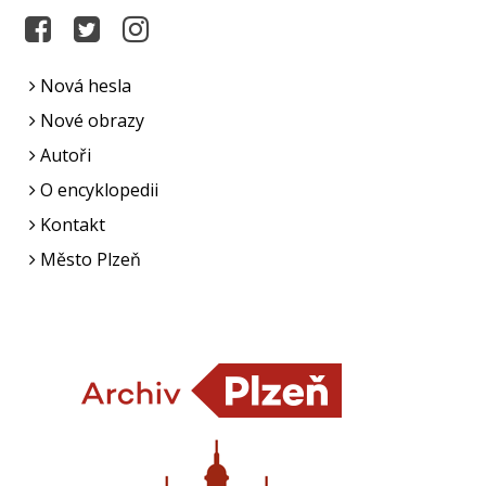
Nová hesla
Nové obrazy
Autoři
O encyklopedii
Kontakt
Město Plzeň