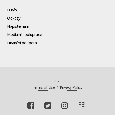
O nás
Odkazy
Napište nám
Mediální spolupráce
Finanční podpora
2020
Terms of Use
/
Privacy Policy