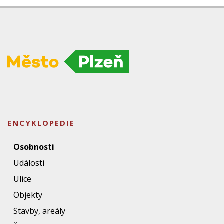
ENCYKLOPEDIE
Osobnosti
Události
Ulice
Objekty
Stavby, areály