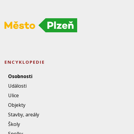
ENCYKLOPEDIE
Osobnosti
Události
Ulice
Objekty
Stavby, areály
Školy
Spolky