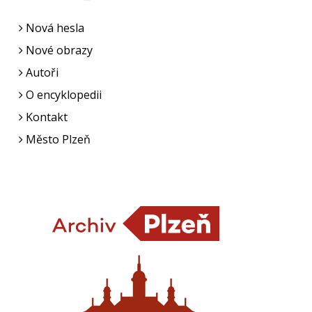
Nová hesla
Nové obrazy
Autoři
O encyklopedii
Kontakt
Město Plzeň