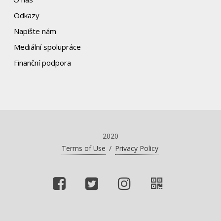
Odkazy
Napište nám
Mediální spolupráce
Finanční podpora
2020
Terms of Use
/
Privacy Policy