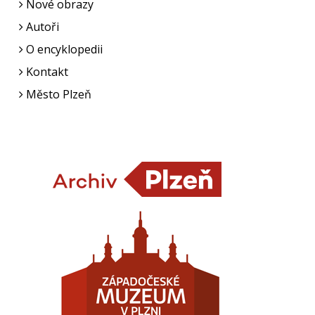
Nové obrazy
Autoři
O encyklopedii
Kontakt
Město Plzeň