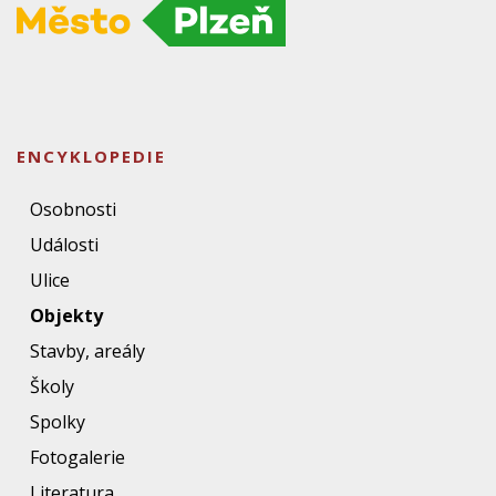
ENCYKLOPEDIE
Osobnosti
Události
Ulice
Objekty
Stavby, areály
Školy
Spolky
Fotogalerie
Literatura