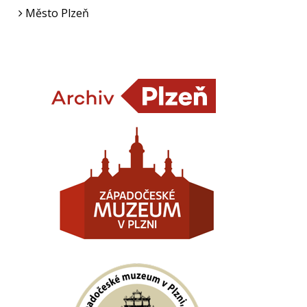
Město Plzeň