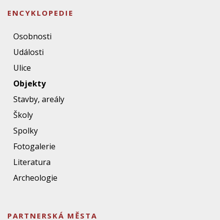
ENCYKLOPEDIE
Osobnosti
Události
Ulice
Objekty
Stavby, areály
Školy
Spolky
Fotogalerie
Literatura
Archeologie
PARTNERSKÁ MĚSTA