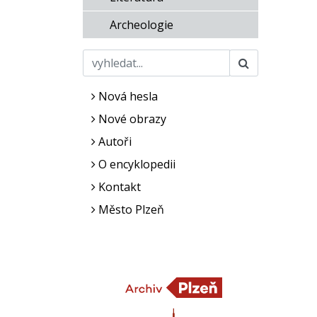
Archeologie
Nová hesla
Nové obrazy
Autoři
O encyklopedii
Kontakt
Město Plzeň