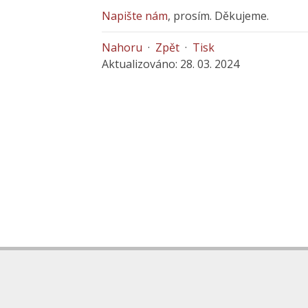
Napište nám
, prosím. Děkujeme.
Nahoru
·
Zpět
·
Tisk
Aktualizováno: 28. 03. 2024