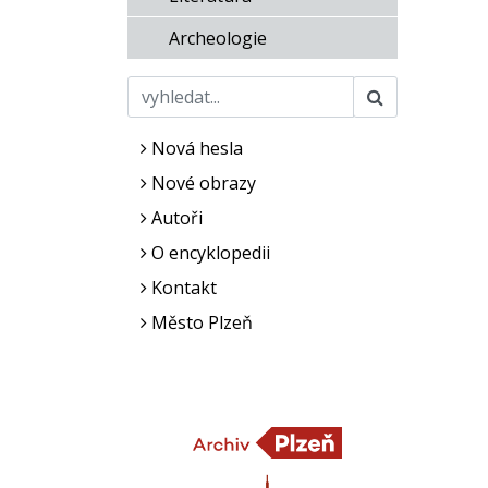
Archeologie
Nová hesla
Nové obrazy
Autoři
O encyklopedii
Kontakt
Město Plzeň