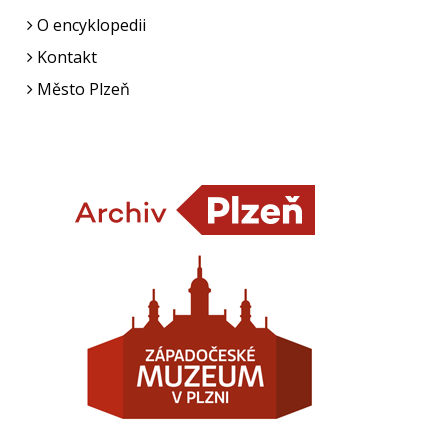
O encyklopedii
Kontakt
Město Plzeň