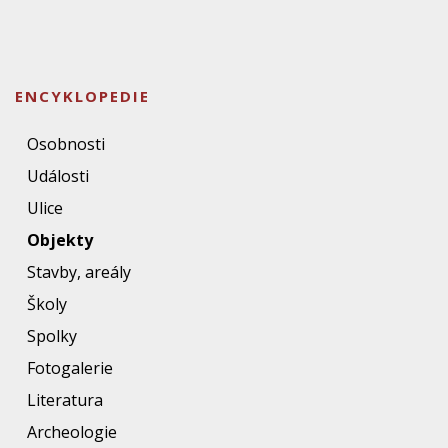
ENCYKLOPEDIE
Osobnosti
Události
Ulice
Objekty
Stavby, areály
Školy
Spolky
Fotogalerie
Literatura
Archeologie