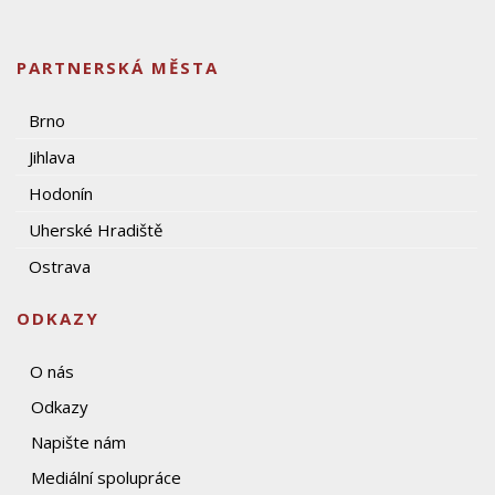
PARTNERSKÁ MĚSTA
Brno
Jihlava
Hodonín
Uherské Hradiště
Ostrava
ODKAZY
O nás
Odkazy
Napište nám
Mediální spolupráce