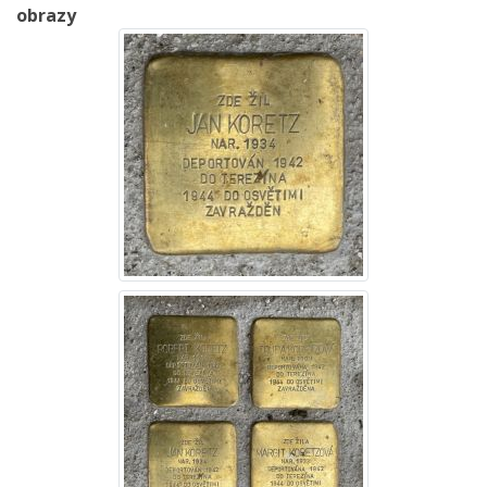
obrazy