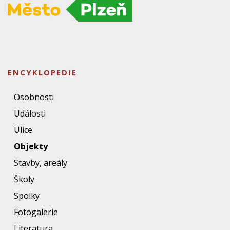
ENCYKLOPEDIE
Osobnosti
Události
Ulice
Objekty
Stavby, areály
Školy
Spolky
Fotogalerie
Literatura