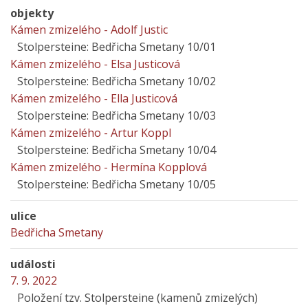
objekty
Kámen zmizelého - Adolf Justic
Stolpersteine: Bedřicha Smetany 10/01
Kámen zmizelého - Elsa Justicová
Stolpersteine: Bedřicha Smetany 10/02
Kámen zmizelého - Ella Justicová
Stolpersteine: Bedřicha Smetany 10/03
Kámen zmizelého - Artur Koppl
Stolpersteine: Bedřicha Smetany 10/04
Kámen zmizelého - Hermína Kopplová
Stolpersteine: Bedřicha Smetany 10/05
ulice
Bedřicha Smetany
události
7. 9. 2022
Položení tzv. Stolpersteine (kamenů zmizelých)