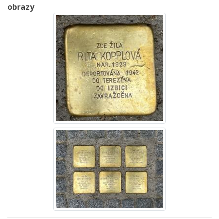
obrazy