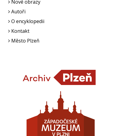
Nové obrazy
Autoři
O encyklopedii
Kontakt
Město Plzeň