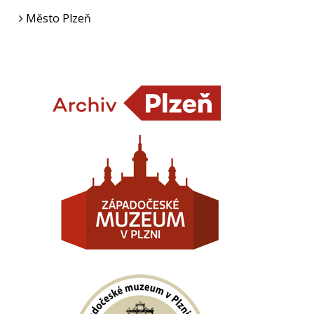
Město Plzeň