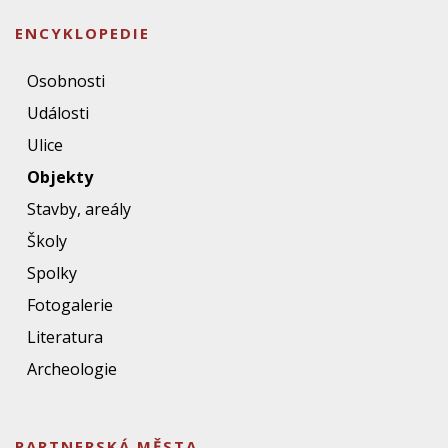
ENCYKLOPEDIE
Osobnosti
Události
Ulice
Objekty
Stavby, areály
Školy
Spolky
Fotogalerie
Literatura
Archeologie
PARTNERSKÁ MĚSTA