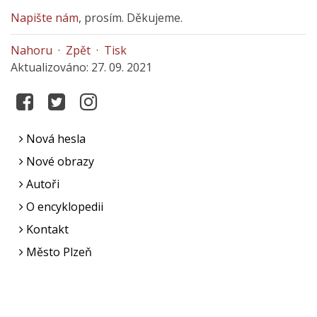
Napište nám
, prosím. Děkujeme.
Nahoru
·
Zpět
·
Tisk
Aktualizováno: 27. 09. 2021
Nová hesla
Nové obrazy
Autoři
O encyklopedii
Kontakt
Město Plzeň