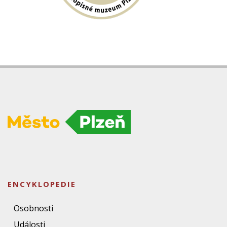
ENCYKLOPEDIE
Osobnosti
Události