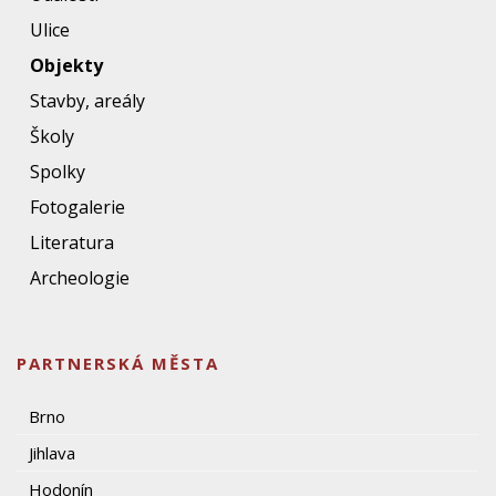
Ulice
Objekty
Stavby, areály
Školy
Spolky
Fotogalerie
Literatura
Archeologie
PARTNERSKÁ MĚSTA
Brno
Jihlava
Hodonín