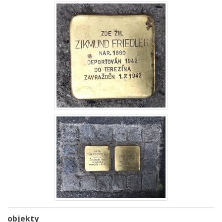
objekty