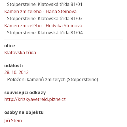
Stolpersteine: Klatovská třída 81/01
Kámen zmizelého - Hana Steinová
Stolpersteine: Klatovská třída 81/03
Kámen zmizelého - Hedvika Steinová
Stolpersteine: Klatovská třída 81/04
ulice
Klatovská třída
události
28. 10. 2012
Položení kamenů zmizelých (Stolpersteine)
související odkazy
http://krizkyavetrelci.plzne.cz
osoby na objektu
Jiří Stein