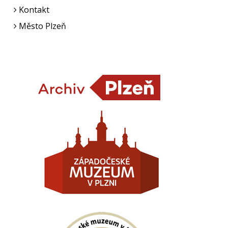
Kontakt
Město Plzeň