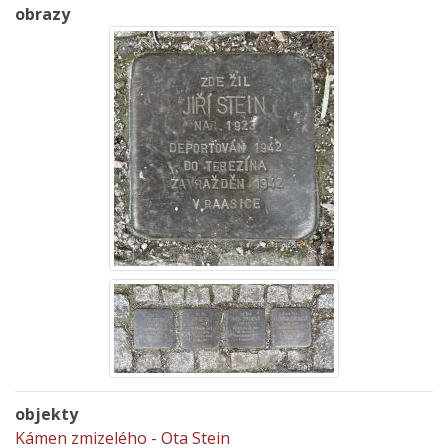
obrazy
objekty
Kámen zmizelého - Ota Stein