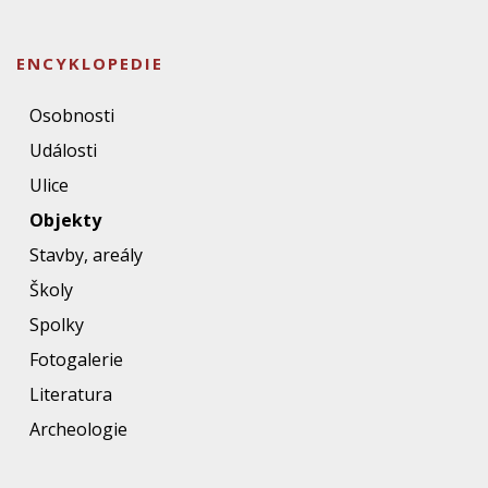
ENCYKLOPEDIE
Osobnosti
Události
Ulice
Objekty
Stavby, areály
Školy
Spolky
Fotogalerie
Literatura
Archeologie