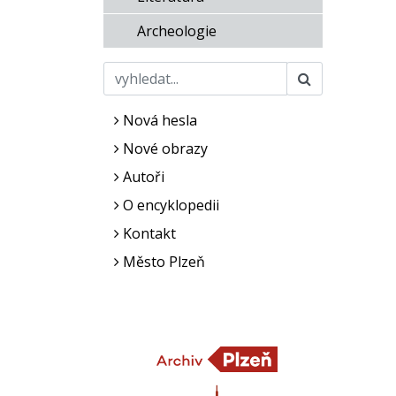
Archeologie
Nová hesla
Nové obrazy
Autoři
O encyklopedii
Kontakt
Město Plzeň