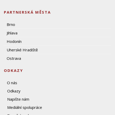
PARTNERSKÁ MĚSTA
Brno
Jihlava
Hodonín
Uherské Hradiště
Ostrava
ODKAZY
O nás
Odkazy
Napište nám
Mediální spolupráce