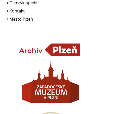
O encyklopedii
Kontakt
Město Plzeň