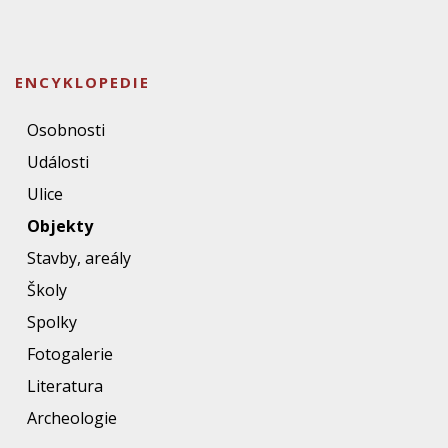
ENCYKLOPEDIE
Osobnosti
Události
Ulice
Objekty
Stavby, areály
Školy
Spolky
Fotogalerie
Literatura
Archeologie