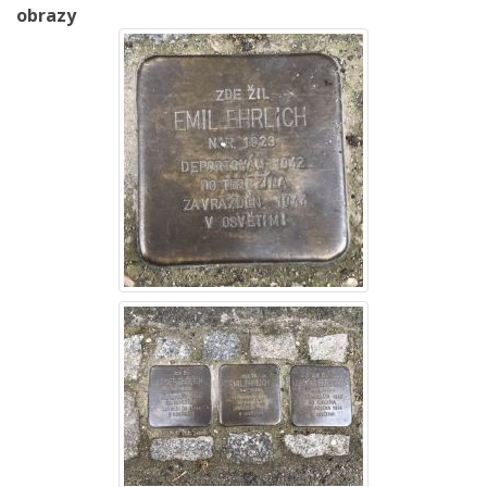
obrazy